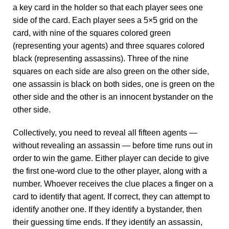
a key card in the holder so that each player sees one
side of the card. Each player sees a 5×5 grid on the
card, with nine of the squares colored green
(representing your agents) and three squares colored
black (representing assassins). Three of the nine
squares on each side are also green on the other side,
one assassin is black on both sides, one is green on the
other side and the other is an innocent bystander on the
other side.
Collectively, you need to reveal all fifteen agents —
without revealing an assassin — before time runs out in
order to win the game. Either player can decide to give
the first one-word clue to the other player, along with a
number. Whoever receives the clue places a finger on a
card to identify that agent. If correct, they can attempt to
identify another one. If they identify a bystander, then
their guessing time ends. If they identify an assassin,