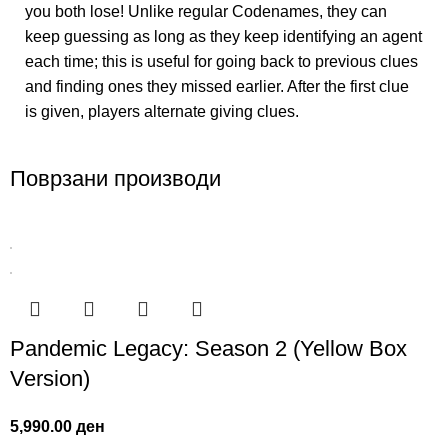
you both lose! Unlike regular Codenames, they can
keep guessing as long as they keep identifying an agent
each time; this is useful for going back to previous clues
and finding ones they missed earlier. After the first clue
is given, players alternate giving clues.
Поврзани производи
Pandemic Legacy: Season 2 (Yellow Box
Version)
5,990.00
ден