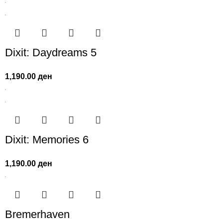
Dixit: Daydreams 5
1,190.00
ден
Dixit: Memories 6
1,190.00
ден
Bremerhaven