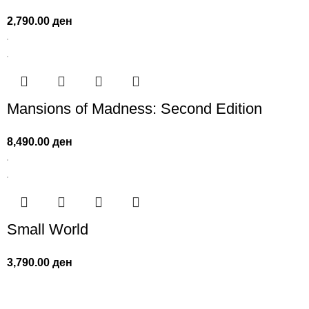
2,790.00
ден
Mansions of Madness: Second Edition
8,490.00
ден
Small World
3,790.00
ден