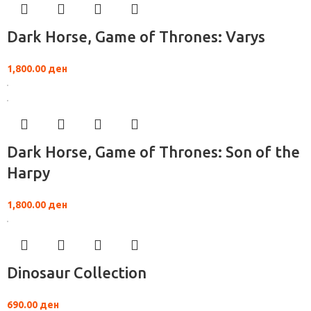
Dark Horse, Game of Thrones: Varys
1,800.00
ден
Dark Horse, Game of Thrones: Son of the
Harpy
1,800.00
ден
Dinosaur Collection
690.00
ден