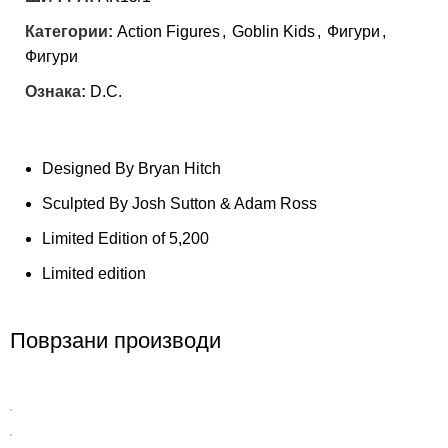
Категории:
Action Figures
,
Goblin Kids
,
Фигури
,
Фигури
Ознака:
D.C.
Designed By Bryan Hitch
Sculpted By Josh Sutton & Adam Ross
Limited Edition of 5,200
Limited edition
Поврзани производи