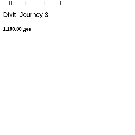
Dixit: Journey 3
1,190.00
ден