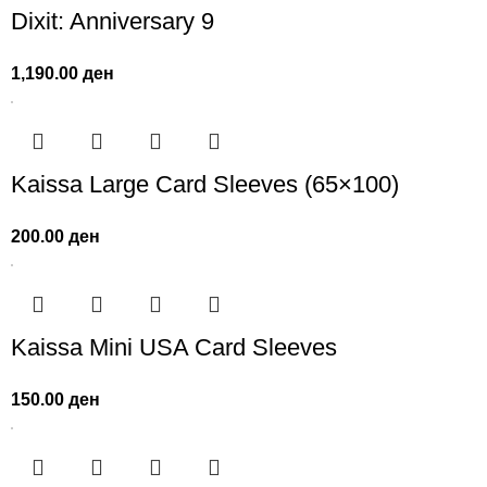
Dixit: Anniversary 9
1,190.00
ден
Kaissa Large Card Sleeves (65×100)
200.00
ден
Kaissa Mini USA Card Sleeves
150.00
ден