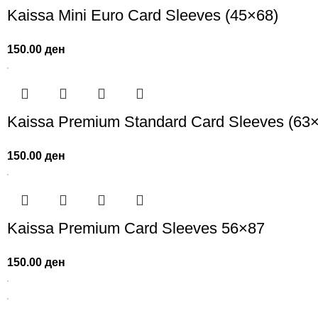
Kaissa Mini Euro Card Sleeves (45×68)
150.00
ден
Kaissa Premium Standard Card Sleeves (63
150.00
ден
Kaissa Premium Card Sleeves 56×87
150.00
ден