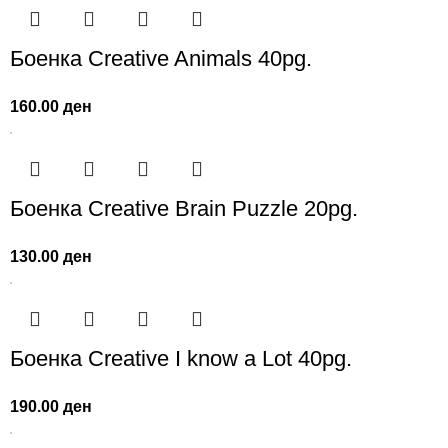
Боенка Creative Animals 40pg.
160.00
ден
Боенка Creative Brain Puzzle 20pg.
130.00
ден
Боенка Creative I know a Lot 40pg.
190.00
ден