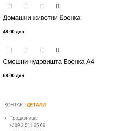
Домашни животни Боенка
48.00
ден
Смешни чудовишта Боенка А4
68.00
ден
КОНТАКТ
ДЕТАЛИ
Продавница:
+389 2 511 65 69