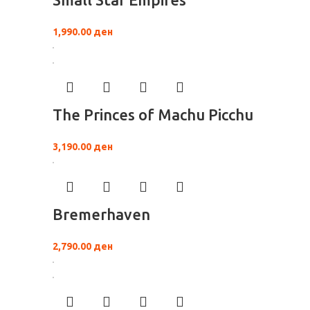
1,990.00
ден
The Princes of Machu Picchu
3,190.00
ден
Bremerhaven
2,790.00
ден