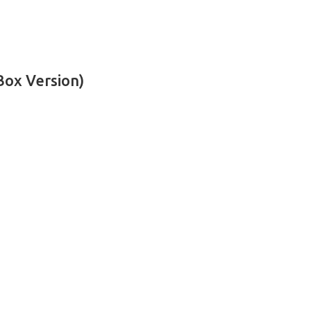
Box Version)