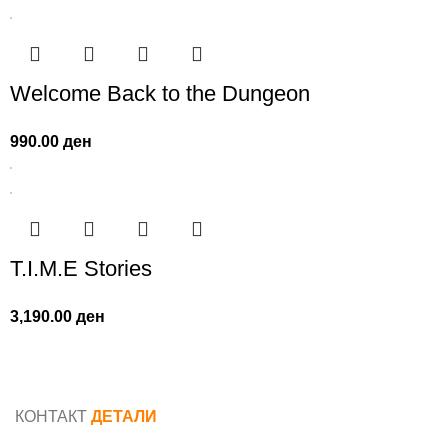
Welcome Back to the Dungeon
990.00
ден
T.I.M.E Stories
3,190.00
ден
КОНТАКТ
ДЕТАЛИ