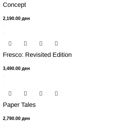
Concept
2,190.00
ден
Fresco: Revisited Edition
3,490.00
ден
Paper Tales
2,790.00
ден