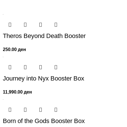
Theros Beyond Death Booster
250.00
ден
Journey into Nyx Booster Box
11,990.00
ден
Born of the Gods Booster Box