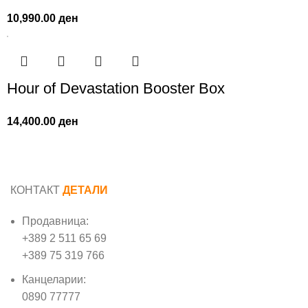
10,990.00
ден
Hour of Devastation Booster Box
14,400.00
ден
КОНТАКТ
ДЕТАЛИ
Продавница:
+389 2 511 65 69
+389 75 319 766
Канцеларии:
0890 77777