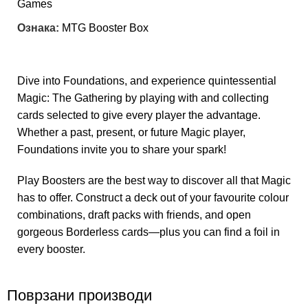
Games
Ознака:
MTG Booster Box
Dive into Foundations, and experience quintessential
Magic: The Gathering by playing with and collecting
cards selected to give every player the advantage.
Whether a past, present, or future Magic player,
Foundations invite you to share your spark!
Play Boosters are the best way to discover all that Magic
has to offer. Construct a deck out of your favourite colour
combinations, draft packs with friends, and open
gorgeous Borderless cards—plus you can find a foil in
every booster.
Поврзани производи