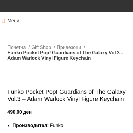
Мени
Почетна
Gift Shop
Привезоци
Funko Pocket Pop! Guardians of The Galaxy Vol.3 –
Adam Warlock Vinyl Figure Keychain
Кликнете за зголемување
Funko Pocket Pop! Guardians of The Galaxy
Vol.3 – Adam Warlock Vinyl Figure Keychain
490.00
ден
Производител:
Funko