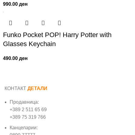
990.00
ден
Funko Pocket POP! Harry Potter with
Glasses Keychain
490.00
ден
КОНТАКТ
ДЕТАЛИ
Продавница:
+389 2 511 65 69
+389 75 319 766
Канцеларии: