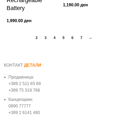
Rechargeable
1,190.00
ден
Battery
1,990.00
ден
1
2
3
4
5
6
7
→
КОНТАКТ
ДЕТАЛИ
Продавница:
+389 2 511 65 69
+389 75 319 766
Канцеларии:
0890 77777
+389 2 6141 480