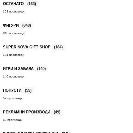
ОСТАНАТО
(163)
163 производи
ФИГУРИ
(848)
848 производи
SUPER NOVA GIFT SHOP
(184)
184 производи
ИГРИ И ЗАБАВА
(140)
140 производи
ПОПУСТИ
(59)
59 производи
РЕКЛАМНИ ПРОИЗВОДИ
(49)
49 производи