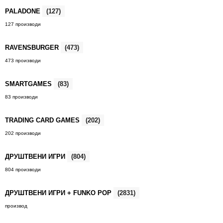
PALADONE
(127)
127 производи
RAVENSBURGER
(473)
473 производи
SMARTGAMES
(83)
83 производи
TRADING CARD GAMES
(202)
202 производи
ДРУШТВЕНИ ИГРИ
(804)
804 производи
ДРУШТВЕНИ ИГРИ + FUNKO POP
(2831)
производ