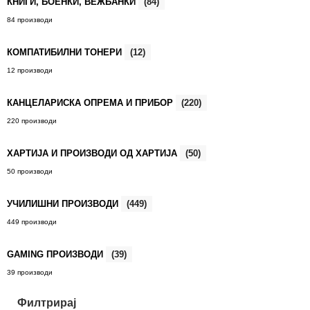
КНИГИ, БОЕНКИ, ВЕЖБАНКИ
(84)
84 производи
КОМПАТИБИЛНИ ТОНЕРИ
(12)
12 производи
КАНЦЕЛАРИСКА ОПРЕМА И ПРИБОР
(220)
220 производи
ХАРТИЈА И ПРОИЗВОДИ ОД ХАРТИЈА
(50)
50 производи
УЧИЛИШНИ ПРОИЗВОДИ
(449)
449 производи
GAMING ПРОИЗВОДИ
(39)
39 производи
Филтрирај