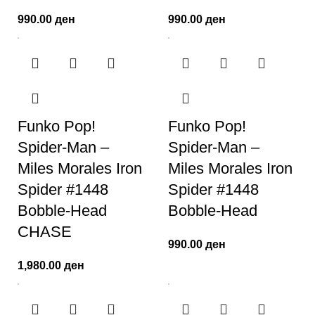
990.00
ден
990.00
ден
Funko Pop!
Funko Pop!
Spider-Man –
Spider-Man –
Miles Morales Iron
Miles Morales Iron
Spider #1448
Spider #1448
Bobble-Head
Bobble-Head
CHASE
990.00
ден
1,980.00
ден