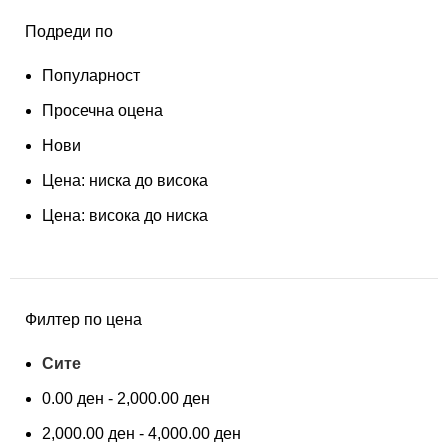
Подреди по
Популарност
Просечна оцена
Нови
Цена: ниска до висока
Цена: висока до ниска
Филтер по цена
Сите
0.00
ден
-
2,000.00
ден
2,000.00
ден
-
4,000.00
ден