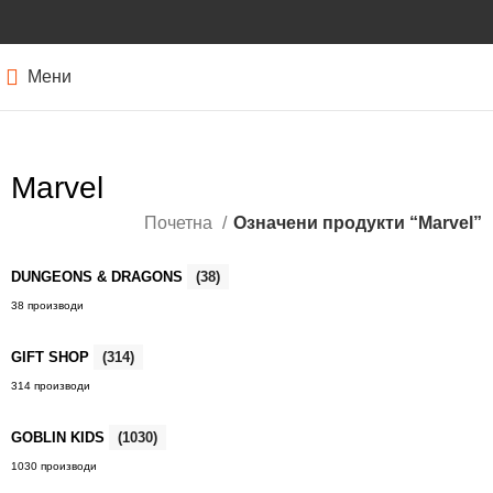
Мени
Marvel
Почетна
Означени продукти “Marvel”
DUNGEONS & DRAGONS
(38)
38 производи
GIFT SHOP
(314)
314 производи
GOBLIN KIDS
(1030)
1030 производи