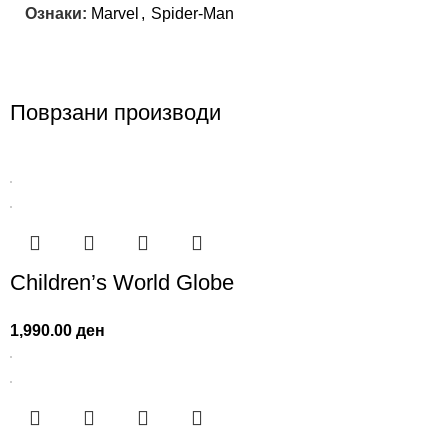
Ознаки:
Marvel
,
Spider-Man
Поврзани производи
Children’s World Globe
1,990.00
ден