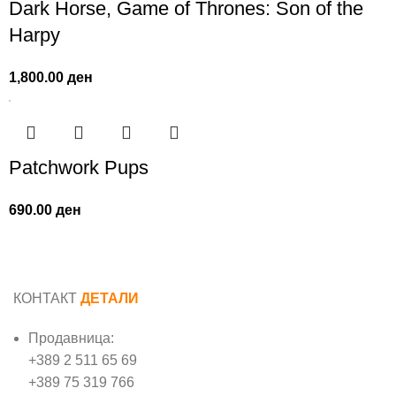
Dark Horse, Game of Thrones: Son of the
Harpy
1,800.00
ден
Patchwork Pups
690.00
ден
КОНТАКТ
ДЕТАЛИ
Продавница:
+389 2 511 65 69
+389 75 319 766