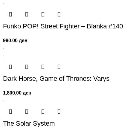
Funko POP! Street Fighter – Blanka #140
990.00
ден
Dark Horse, Game of Thrones: Varys
1,800.00
ден
The Solar System