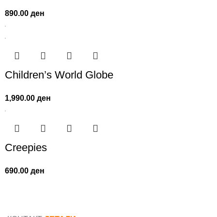
890.00
ден
Children’s World Globe
1,990.00
ден
Creepies
690.00
ден