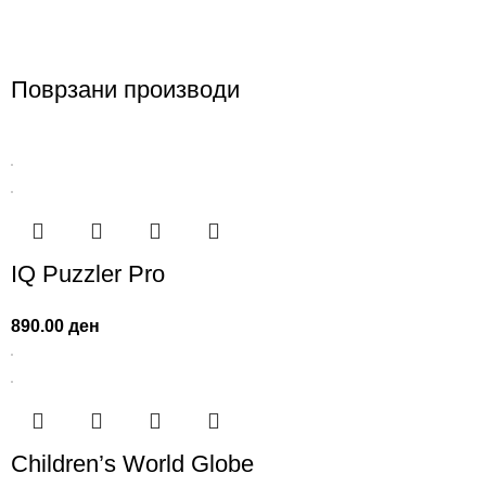
Поврзани производи
IQ Puzzler Pro
890.00
ден
Children’s World Globe