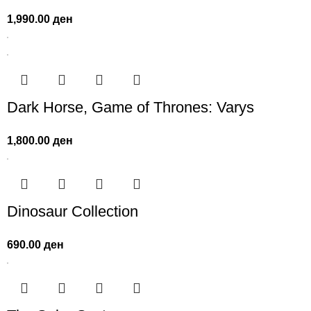
1,990.00
ден
Dark Horse, Game of Thrones: Varys
1,800.00
ден
Dinosaur Collection
690.00
ден