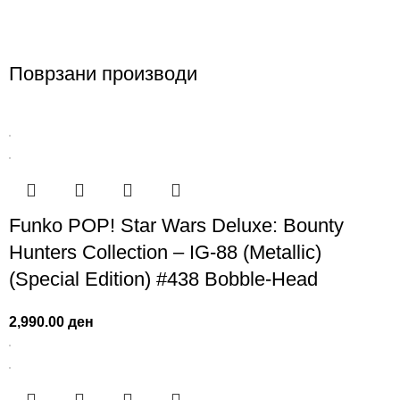
Поврзани производи
Funko POP! Star Wars Deluxe: Bounty
Hunters Collection – IG-88 (Metallic)
(Special Edition) #438 Bobble-Head
2,990.00
ден