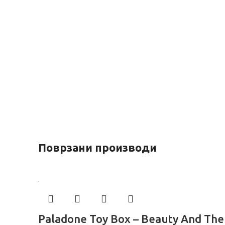
Поврзани производи
Paladone Toy Box – Beauty And The