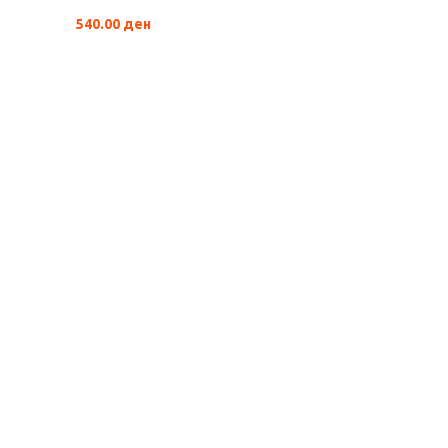
540.00
ден