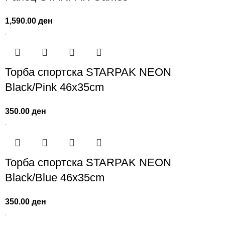
1,590.00
ден
Торба спортска STARPAK NEON
Black/Pink 46х35cm
350.00
ден
Торба спортска STARPAK NEON
Black/Blue 46х35cm
350.00
ден