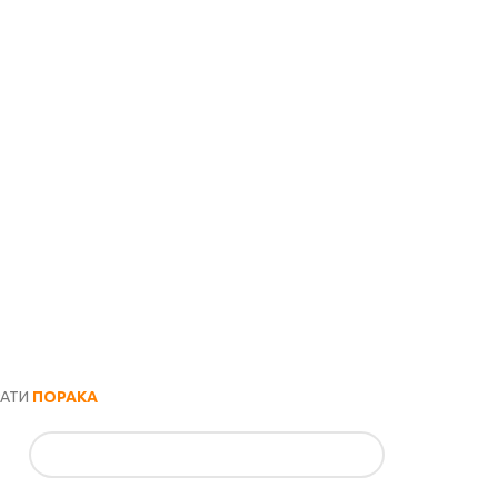
РАТИ
ПОРАКА