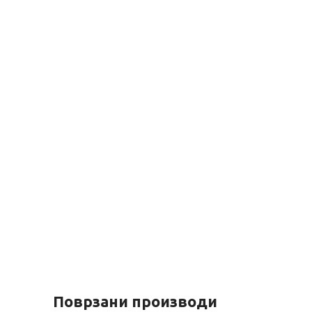
Поврзани производи