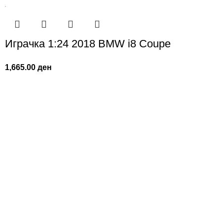
Играчка 1:24 2018 BMW i8 Coupe
1,665.00
ден