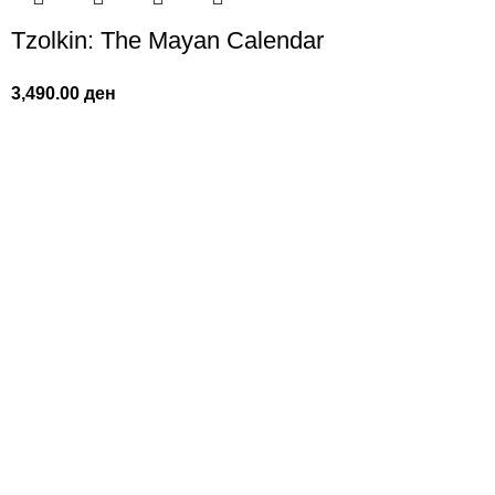
Tzolkin: The Mayan Calendar
3,490.00
ден