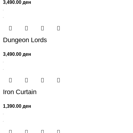
3,490.00
ден
Dungeon Lords
3,490.00
ден
Iron Curtain
1,390.00
ден