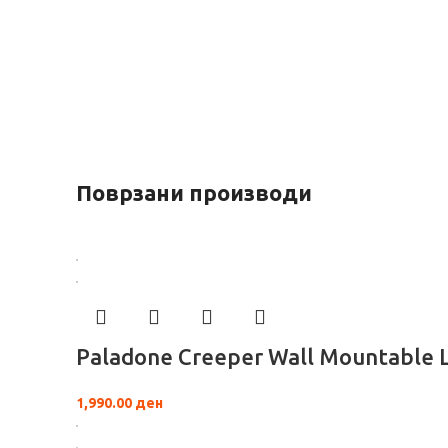
Поврзани производи
Paladone Creeper Wall Mountable 
1,990.00
ден