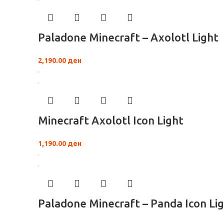
Paladone Minecraft – Axolotl Light
2,190.00
ден
Minecraft Axolotl Icon Light
1,190.00
ден
Paladone Minecraft – Panda Icon Li