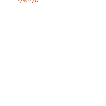
1,190.00
ден