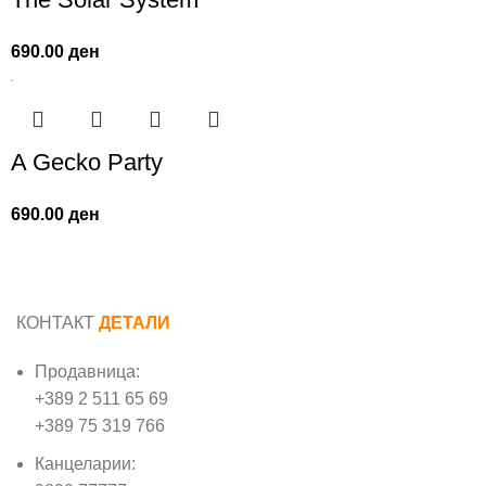
690.00
ден
A Gecko Party
690.00
ден
КОНТАКТ
ДЕТАЛИ
Продавница:
+389 2 511 65 69
+389 75 319 766
Канцеларии: