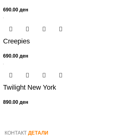
690.00
ден
Creepies
690.00
ден
Twilight New York
890.00
ден
КОНТАКТ
ДЕТАЛИ