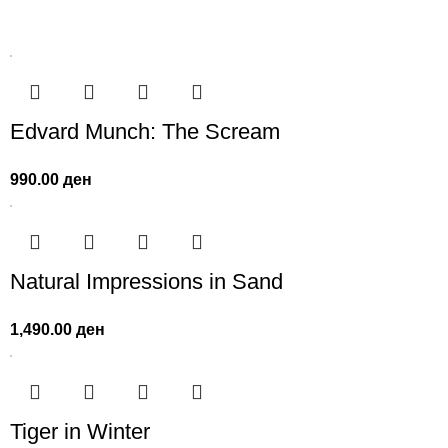
Edvard Munch: The Scream
990.00
ден
Natural Impressions in Sand
1,490.00
ден
Tiger in Winter