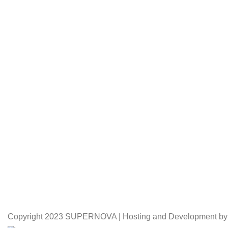
Copyright
2023 SUPERNOVA | Hosting and Development by