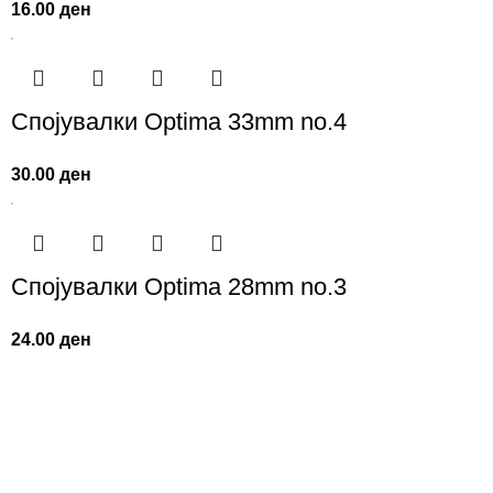
16.00
ден
Спојувалки Optima 33mm no.4
30.00
ден
Спојувалки Optima 28mm no.3
24.00
ден