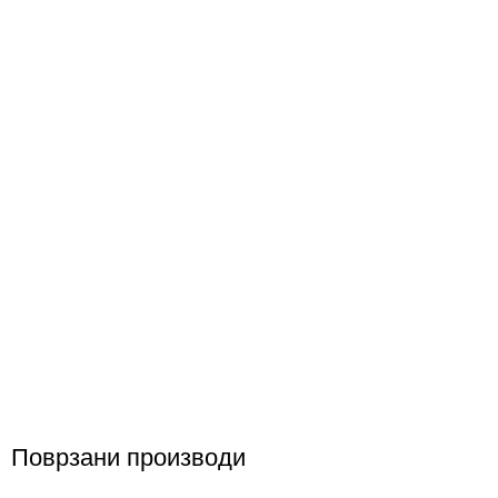
Поврзани производи