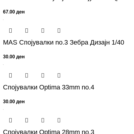
67.00
ден
MAS Спојувалки no.3 Зебра Дизајн 1/40
30.00
ден
Спојувалки Optima 33mm no.4
30.00
ден
Спојувалки Optima 28mm no.3