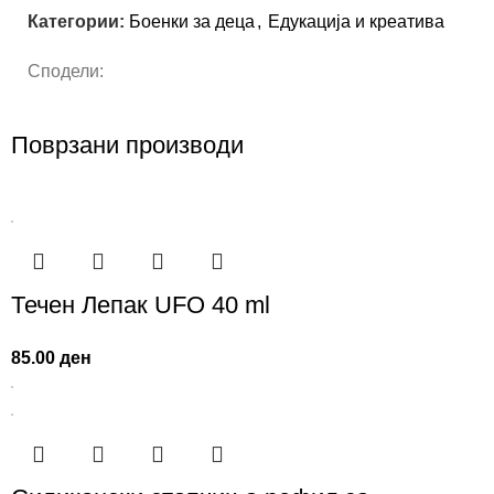
Категории:
Боенки за деца
,
Едукација и креатива
Сподели:
Поврзани производи
Течен Лепак UFO 40 ml
85.00
ден