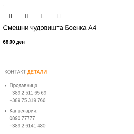
Смешни чудовишта Боенка А4
68.00
ден
КОНТАКТ
ДЕТАЛИ
Продавница:
+389 2 511 65 69
+389 75 319 766
Канцеларии:
0890 77777
+389 2 6141 480