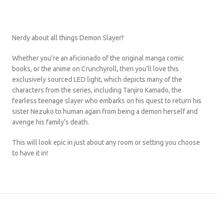
Nerdy about all things Demon Slayer?
Whether you’re an aficionado of the original manga comic
books, or the anime on Crunchyroll, then you’ll love this
exclusively sourced LED light, which depicts many of the
characters from the series, including Tanjiro Kamado, the
fearless teenage slayer who embarks on his quest to return his
sister Nezuko to human again from being a demon herself and
avenge his family’s death.
This will look epic in just about any room or setting you choose
to have it in!