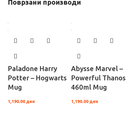
Поврзани производи
Paladone Harry
Abysse Marvel –
Potter – Hogwarts
Powerful Thanos
Mug
460ml Mug
1,190.00
ден
1,190.00
ден