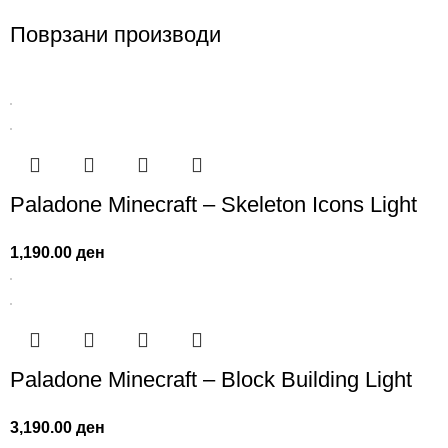
Поврзани производи
Paladone Minecraft – Skeleton Icons Light
1,190.00
ден
Paladone Minecraft – Block Building Light
3,190.00
ден