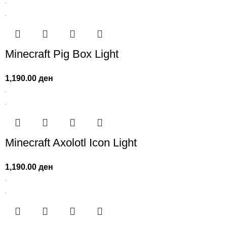
Minecraft Pig Box Light
1,190.00
ден
Minecraft Axolotl Icon Light
1,190.00
ден