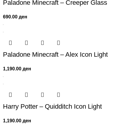
Paladone Minecraft – Creeper Glass
690.00
ден
Paladone Minecraft – Alex Icon Light
1,190.00
ден
Harry Potter – Quidditch Icon Light
1,190.00
ден