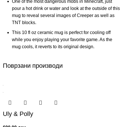
One of the most dangerous mobs in Minecraft, just
pour a hot drink or water and look at the outside of this
mug to reveal several images of Creeper as well as
TNT blocks.
This 10 fl oz ceramic mug is perfect for cooling off
while you enjoy playing your favorite game. As the
mug cools, it reverts to its original design.
Поврзани производи
Uly & Polly