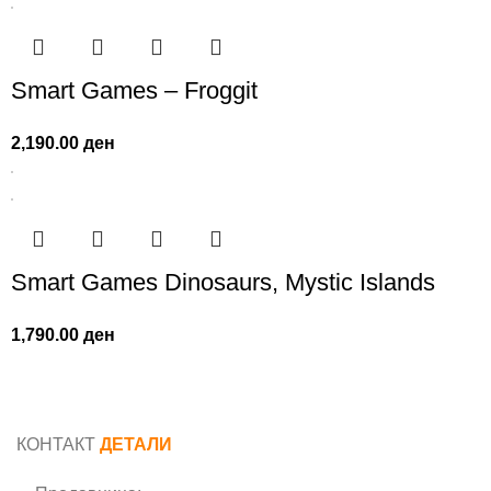
Smart Games – Froggit
2,190.00
ден
Smart Games Dinosaurs, Mystic Islands
1,790.00
ден
КОНТАКТ
ДЕТАЛИ