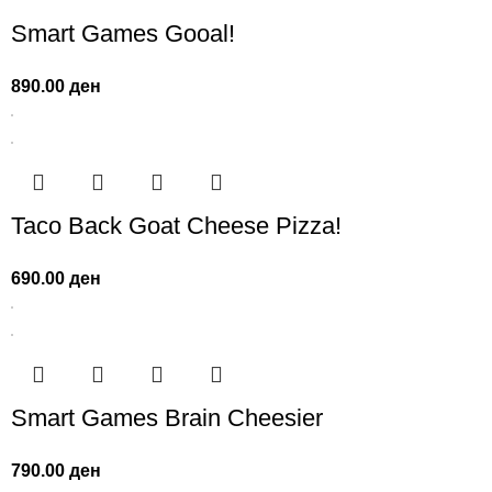
Smart Games Gooal!
890.00
ден
Taco Back Goat Cheese Pizza!
690.00
ден
Smart Games Brain Cheesier
790.00
ден