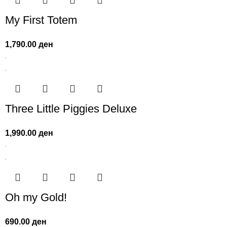
My First Totem
1,790.00
ден
Three Little Piggies Deluxe
1,990.00
ден
Oh my Gold!
690.00
ден