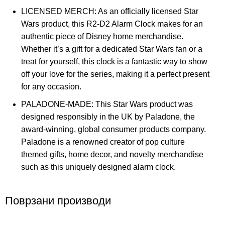
LICENSED MERCH: As an officially licensed Star
Wars product, this R2-D2 Alarm Clock makes for an
authentic piece of Disney home merchandise.
Whether it’s a gift for a dedicated Star Wars fan or a
treat for yourself, this clock is a fantastic way to show
off your love for the series, making it a perfect present
for any occasion.
PALADONE-MADE: This Star Wars product was
designed responsibly in the UK by Paladone, the
award-winning, global consumer products company.
Paladone is a renowned creator of pop culture
themed gifts, home decor, and novelty merchandise
such as this uniquely designed alarm clock.
Поврзани производи