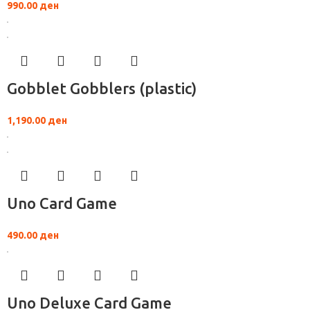
990.00
ден
Gobblet Gobblers (plastic)
1,190.00
ден
Uno Card Game
490.00
ден
Uno Deluxe Card Game