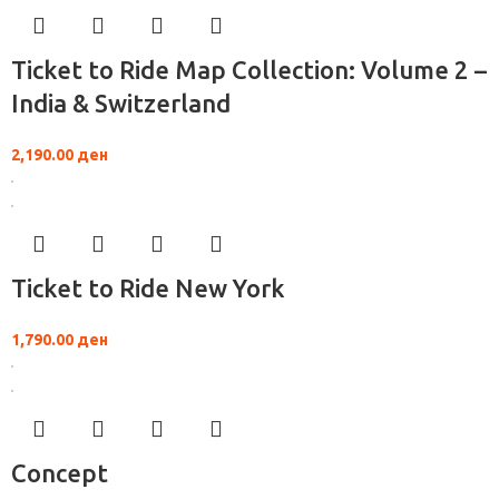
Ticket to Ride Map Collection: Volume 2 –
India & Switzerland
2,190.00
ден
Ticket to Ride New York
1,790.00
ден
Concept