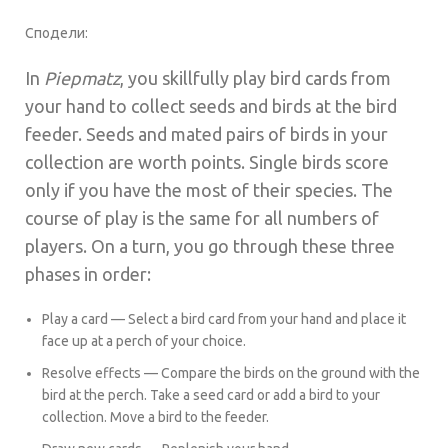
Сподели:
In
Piepmatz
, you skillfully play bird cards from
your hand to collect seeds and birds at the bird
feeder. Seeds and mated pairs of birds in your
collection are worth points. Single birds score
only if you have the most of their species. The
course of play is the same for all numbers of
players. On a turn, you go through these three
phases in order:
Play a card — Select a bird card from your hand and place it
face up at a perch of your choice.
Resolve effects — Compare the birds on the ground with the
bird at the perch. Take a seed card or add a bird to your
collection. Move a bird to the feeder.