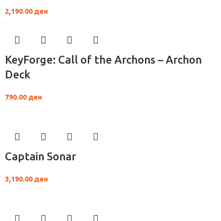
2,190.00
ден
KeyForge: Call of the Archons – Archon
Deck
790.00
ден
Captain Sonar
3,190.00
ден