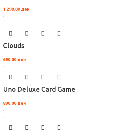
1,290.00
ден
Clouds
690.00
ден
Uno Deluxe Card Game
890.00
ден