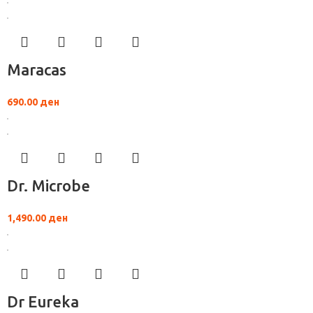
Maracas
690.00
ден
Dr. Microbe
1,490.00
ден
Dr Eureka