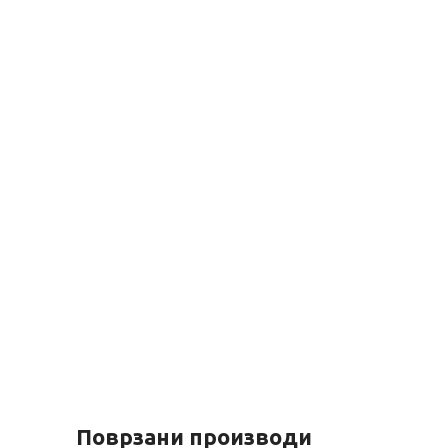
Поврзани производи