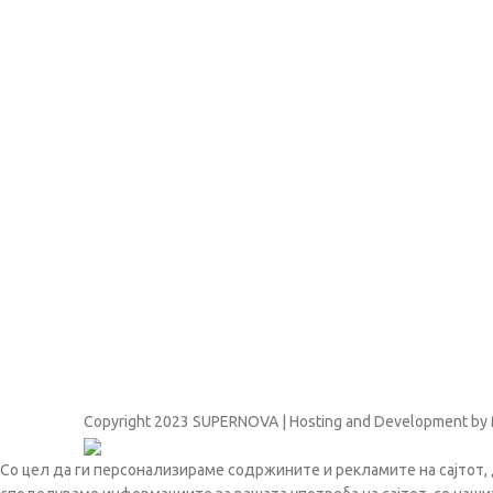
Copyright
2023 SUPERNOVA | Hosting and Development by
Со цел да ги персонализираме содржините и рекламите на сајтот, 