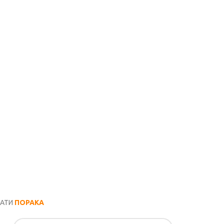
РАТИ
ПОРАКА