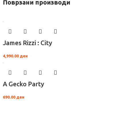
Поврзани производи
James Rizzi : City
4,990.00
ден
A Gecko Party
690.00
ден