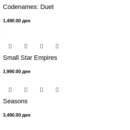
Codenames: Duet
1,490.00
ден
Small Star Empires
1,990.00
ден
Seasons
3,490.00
ден