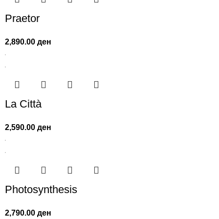
Praetor
2,890.00
ден
La Città
2,590.00
ден
Photosynthesis
2,790.00
ден