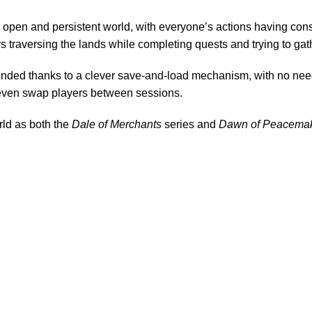
open and persistent world, with everyone’s actions having con
 traversing the lands while completing quests and trying to gat
nded thanks to a clever save-and-load mechanism, with no nee
even swap players between sessions.
rld as both the
Dale of Merchants
series and
Dawn of Peacema