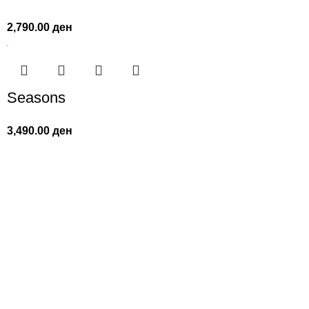
2,790.00
ден
Seasons
3,490.00
ден