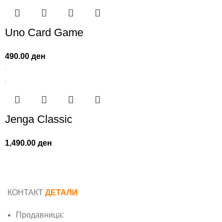
Uno Card Game
490.00
ден
Jenga Classic
1,490.00
ден
КОНТАКТ
ДЕТАЛИ
Продавница: