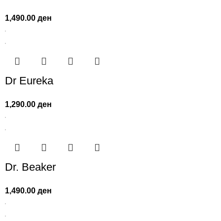
1,490.00
ден
Dr Eureka
1,290.00
ден
Dr. Beaker
1,490.00
ден