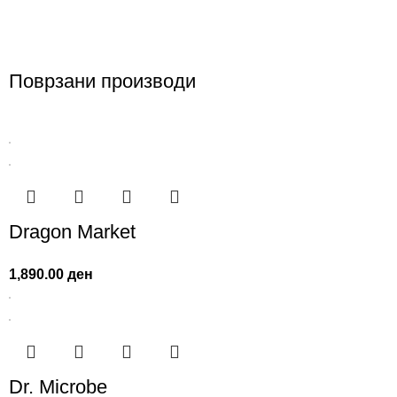
Поврзани производи
Dragon Market
1,890.00
ден
Dr. Microbe