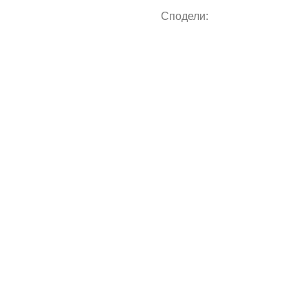
Сподели: