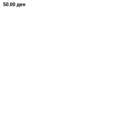
50.00
ден