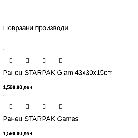
Поврзани производи
Ранец STARPAK Glam 43x30x15cm
1,590.00
ден
Ранец STARPAK Games
1,590.00
ден