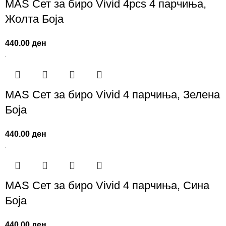
MAS Сет за биро Vivid 4pcs 4 парчиња,
Жолта Боја
440.00
ден
MAS Сет за биро Vivid 4 парчиња, Зелена
Боја
440.00
ден
MAS Сет за биро Vivid 4 парчиња, Сина
Боја
440.00
ден