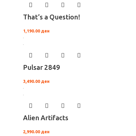
That’s a Question!
1,190.00
ден
Pulsar 2849
3,490.00
ден
Alien Artifacts
2,990.00
ден