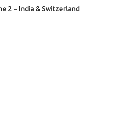
e 2 – India & Switzerland