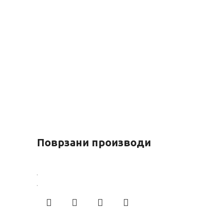
Поврзани производи