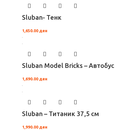
Sluban- Тенк
1,650.00
ден
Sluban Model Bricks – Автобус
1,690.00
ден
Sluban – Титаник 37,5 см
1,990.00
ден