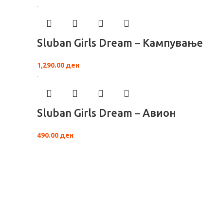
Sluban Girls Dream – Кампување
1,290.00
ден
Sluban Girls Dream – Авион
490.00
ден