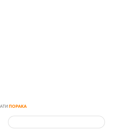
РАТИ
ПОРАКА