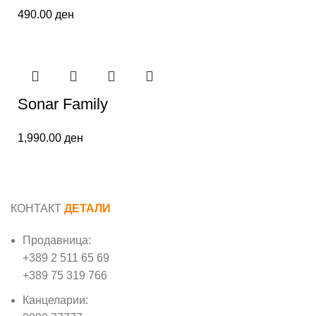
490.00
ден
Sonar Family
1,990.00
ден
КОНТАКТ
ДЕТАЛИ
Продавница:
+389 2 511 65 69
+389 75 319 766
Канцеларии: