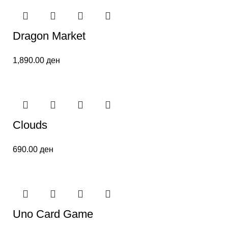
Dragon Market
1,890.00
ден
Clouds
690.00
ден
Uno Card Game