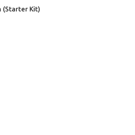
 (Starter Kit)