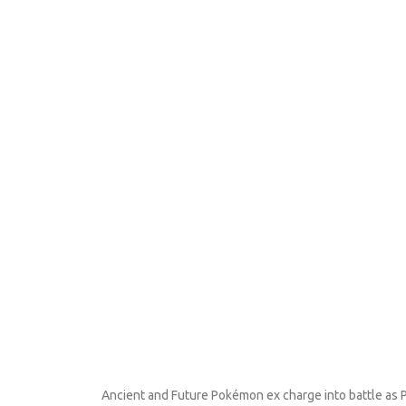
Ancient and Future Pokémon ex charge into battle as