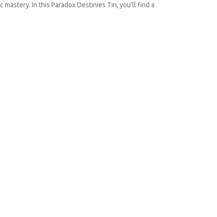
astery. In this Paradox Destinies Tin, you’ll find a