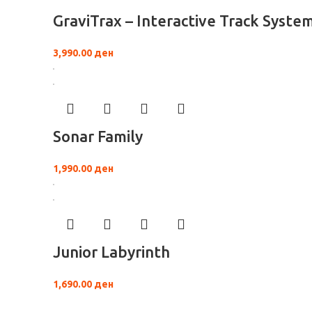
GraviTrax – Interactive Track System
3,990.00
ден
Sonar Family
1,990.00
ден
Junior Labyrinth
1,690.00
ден