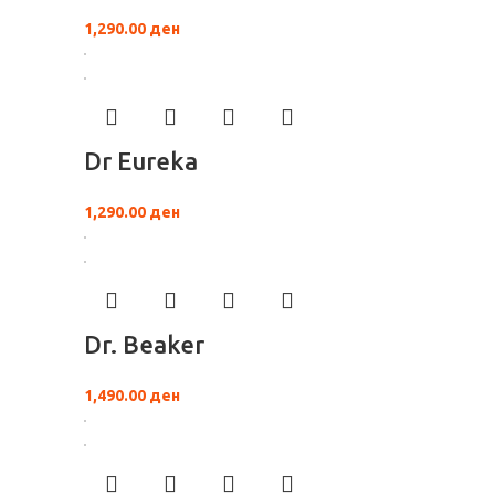
1,290.00
ден
Dr Eureka
1,290.00
ден
Dr. Beaker
1,490.00
ден