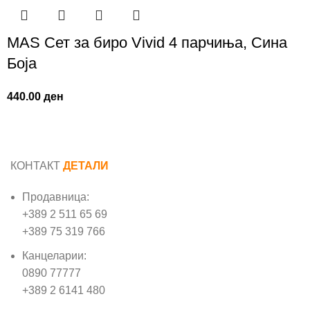
MAS Сет за биро Vivid 4 парчиња, Сина
Боја
440.00
ден
КОНТАКТ
ДЕТАЛИ
Продавница:
+389 2 511 65 69
+389 75 319 766
Канцеларии:
0890 77777
+389 2 6141 480