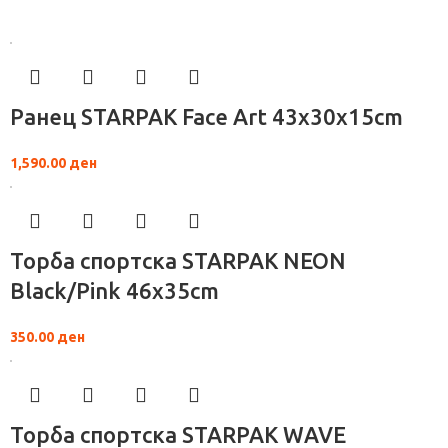
Ранец STARPAK Face Art 43x30x15cm
1,590.00
ден
Торба спортска STARPAK NEON
Black/Pink 46х35cm
350.00
ден
Торба спортска STARPAK WAVE