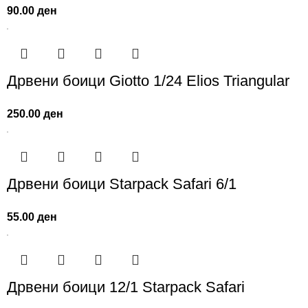
90.00
ден
Дрвени боици Giotto 1/24 Elios Triangular
250.00
ден
Дрвени боици Starpack Safari 6/1
55.00
ден
Дрвени боици 12/1 Starpack Safari