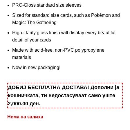
PRO-Gloss standard size sleeves
Sized for standard size cards, such as Pokémon and
Magic: The Gathering
High-clarity gloss finish will display every beautiful
detail of your cards
Made with acid-free, non-PVC polypropylene
materials
Now in new packaging!
ДОБИЈ БЕСПЛАТНА ДОСТАВА! Дополни ја
кошничката, ти недостасуваат само уште
2,000.00
ден
.
Нема на залиха