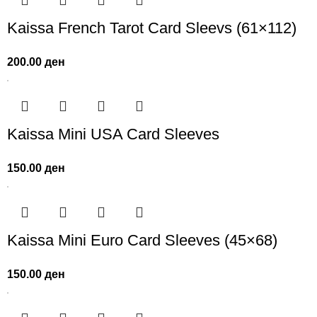
Kaissa French Tarot Card Sleevs (61×112)
200.00
ден
Kaissa Mini USA Card Sleeves
150.00
ден
Kaissa Mini Euro Card Sleeves (45×68)
150.00
ден