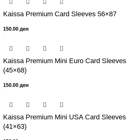
Kaissa Premium Card Sleeves 56×87
150.00
ден
Kaissa Premium Mini Eurо Card Sleeves
(45×68)
150.00
ден
Kaissa Premium Mini USA Card Sleeves
(41×63)