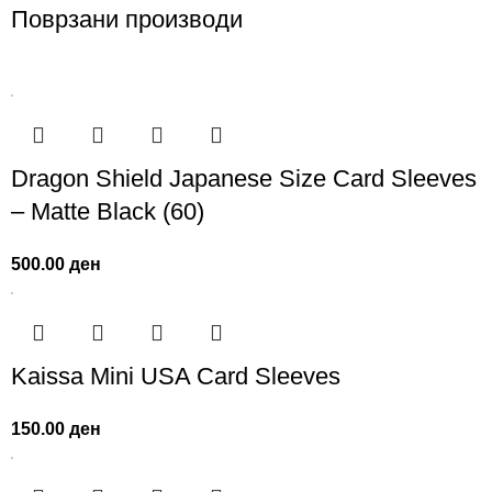
Поврзани производи
Dragon Shield Japanese Size Card Sleeves
– Matte Black (60)
500.00
ден
Kaissa Mini USA Card Sleeves
150.00
ден